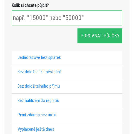
Kolik si chcete půjčit?
Jednorázové bez splátek
Bez doložení zaměstnání
Bez doložitelného příjmu
Bez nahlížení do registru
První zdarma bez úroku
Vyplacené ještě dnes