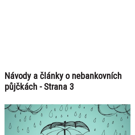
Návody a články o nebankovních
půjčkách - Strana 3