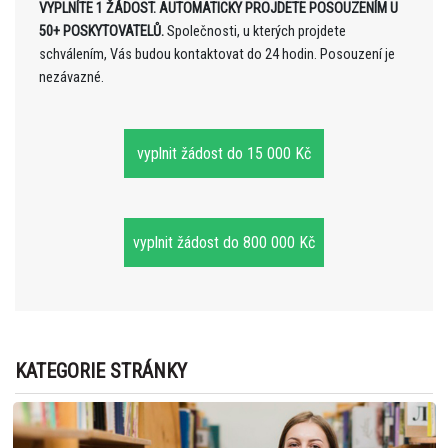
VYPLNÍTE 1 ŽÁDOST. AUTOMATICKY PROJDETE POSOUZENÍM U
50+ POSKYTOVATELŮ.
Společnosti, u kterých projdete
schválením, Vás budou kontaktovat do 24 hodin. Posouzení je
nezávazné.
vyplnit žádost do 15 000 Kč
vyplnit žádost do 800 000 Kč
KATEGORIE STRÁNKY