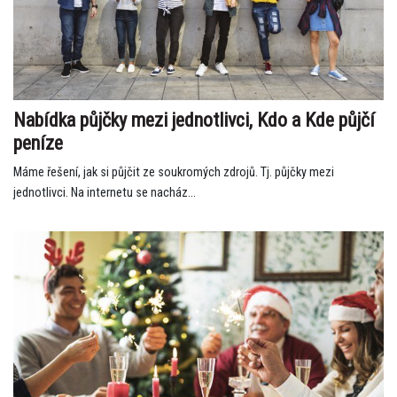
Nabídka půjčky mezi jednotlivci, Kdo a Kde půjčí
peníze
Máme řešení, jak si půjčit ze soukromých zdrojů. Tj. půjčky mezi
jednotlivci. Na internetu se nacház...