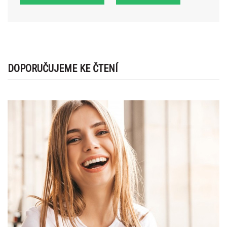
DOPORUČUJEME KE ČTENÍ