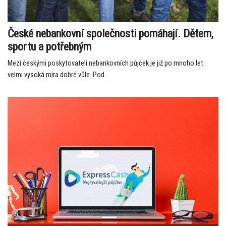
České nebankovní společnosti pomáhají. Dětem,
sportu a potřebným
Mezi českými poskytovateli nebankovních půjček je již po mnoho let
velmi vysoká míra dobré vůle. Pod...