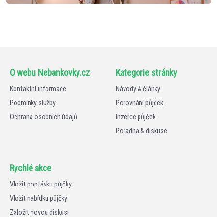
O webu Nebankovky.cz
Kategorie stránky
Kontaktní informace
Návody & články
Podmínky služby
Porovnání půjček
Ochrana osobních údajů
Inzerce půjček
Poradna & diskuse
Rychlé akce
Vložit poptávku půjčky
Vložit nabídku půjčky
Založit novou diskusi