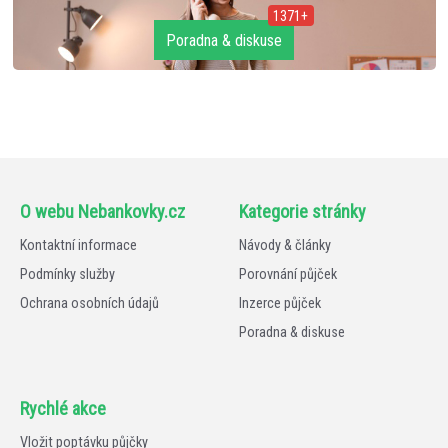
1371+
Poradna & diskuse
O webu Nebankovky.cz
Kategorie stránky
Kontaktní informace
Návody & články
Podmínky služby
Porovnání půjček
Ochrana osobních údajů
Inzerce půjček
Poradna & diskuse
Rychlé akce
Vložit poptávku půjčky