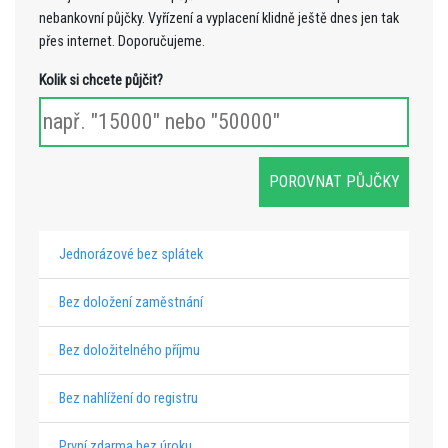
nebankovní půjčky. Vyřízení a vyplacení klidně ještě dnes jen tak
přes internet. Doporučujeme.
Kolik si chcete půjčit?
Jednorázové bez splátek
Bez doložení zaměstnání
Bez doložitelného příjmu
Bez nahlížení do registru
První zdarma bez úroku