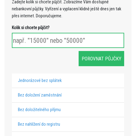
Zadejte kolik si chcete půjčit. Zobrazíme Vám dostupné
nebankovní půjčky. Vyřízení a vyplacení klidně ještě dnes jen tak
přes internet. Doporučujeme.
Kolik si chcete půjčit?
Jednorázové bez splátek
Bez doložení zaměstnání
Bez doložitelného příjmu
Bez nahlížení do registru