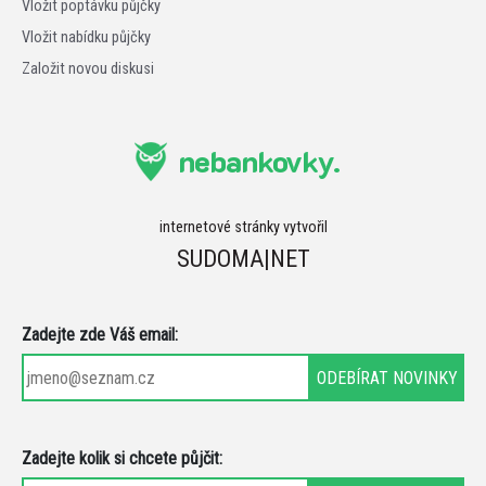
Vložit poptávku půjčky
Vložit nabídku půjčky
Založit novou diskusi
nebankovky.
internetové stránky vytvořil
SUDOMA|NET
Zadejte zde Váš email:
Zadejte kolik si chcete půjčit: