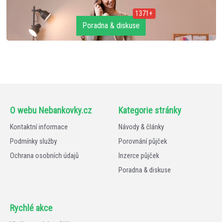
1371+
Poradna & diskuse
O webu Nebankovky.cz
Kategorie stránky
Kontaktní informace
Návody & články
Podmínky služby
Porovnání půjček
Ochrana osobních údajů
Inzerce půjček
Poradna & diskuse
Rychlé akce