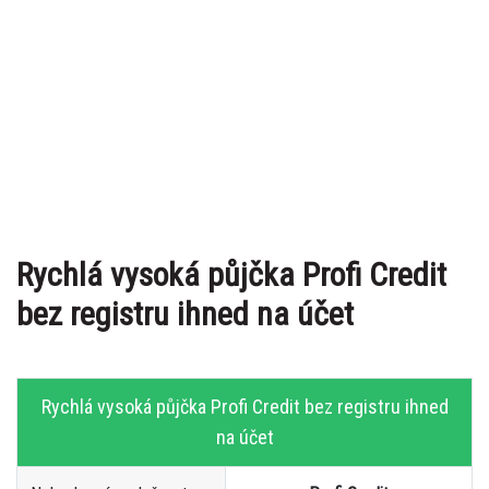
Rychlá vysoká půjčka Profi Credit
bez registru ihned na účet
Rychlá vysoká půjčka Profi Credit bez registru ihned
na účet