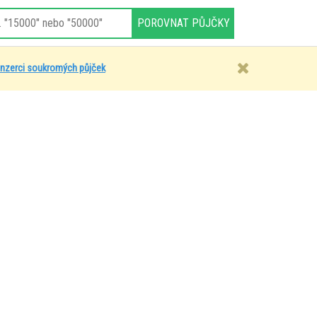
inzerci soukromých půjček