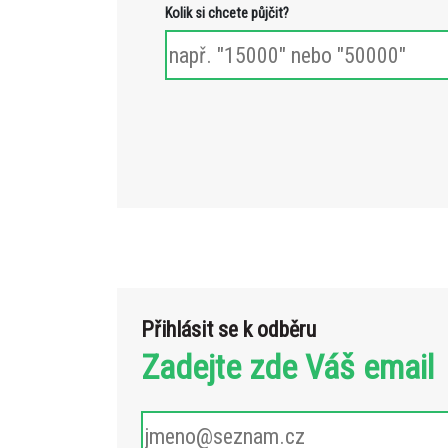
Kolik si chcete půjčit?
Přihlásit se k odběru
Zadejte zde Váš email