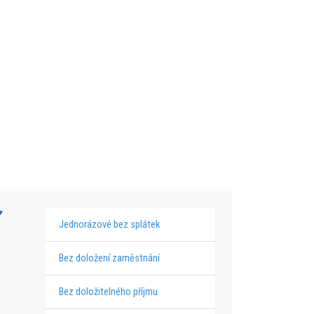
Jednorázové bez splátek
Bez doložení zaměstnání
Bez doložitelného příjmu