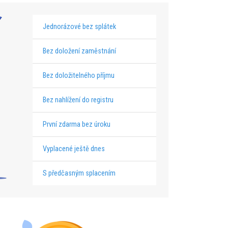
Jednorázové bez splátek
Bez doložení zaměstnání
Bez doložitelného příjmu
Bez nahlížení do registru
První zdarma bez úroku
Vyplacené ještě dnes
S předčasným splacením