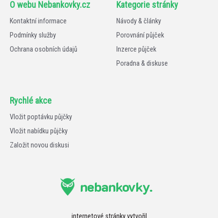
O webu Nebankovky.cz
Kategorie stránky
Kontaktní informace
Návody & články
Podmínky služby
Porovnání půjček
Ochrana osobních údajů
Inzerce půjček
Poradna & diskuse
Rychlé akce
Vložit poptávku půjčky
Vložit nabídku půjčky
Založit novou diskusi
nebankovky.
internetové stránky vytvořil