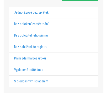
Jednorázové bez splátek
Bez doložení zaměstnání
Bez doložitelného příjmu
Bez nahlížení do registru
První zdarma bez úroku
Vyplacené ještě dnes
S předčasným splacením