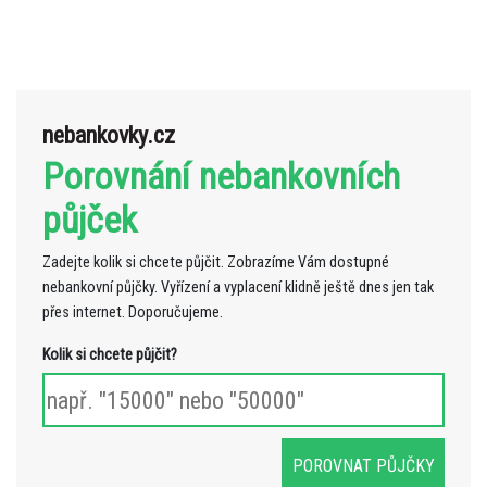
nebankovky.cz
Porovnání nebankovních
půjček
Zadejte kolik si chcete půjčit. Zobrazíme Vám dostupné
nebankovní půjčky. Vyřízení a vyplacení klidně ještě dnes jen tak
přes internet. Doporučujeme.
Kolik si chcete půjčit?