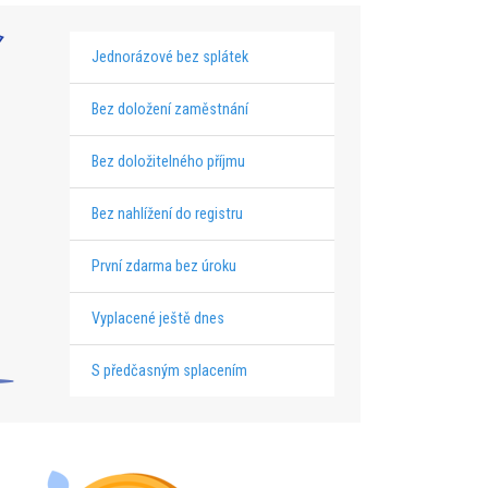
Jednorázové bez splátek
Bez doložení zaměstnání
Bez doložitelného příjmu
Bez nahlížení do registru
První zdarma bez úroku
Vyplacené ještě dnes
S předčasným splacením