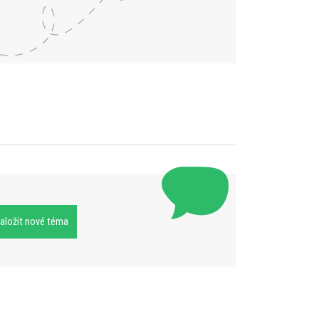
aložit nové téma