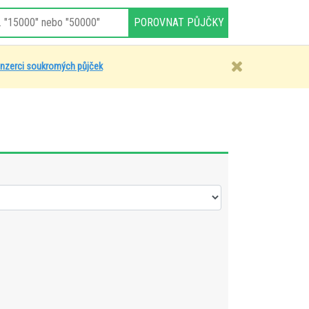
inzerci soukromých půjček