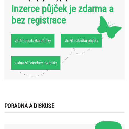
Inzerce půjček je zdarma a
bez registrace
vložit poptávku půjčky
vložit nabídku půjčky
zobrazit všechny inzeráty
PORADNA A DISKUSE