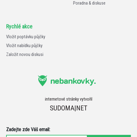
Poradna & diskuse
Rychlé akce
Vložit poptávku půjčky
Vložit nabídku půjčky
Založit novou diskusi
nebankovky.
internetové stránky vytvořil
SUDOMA|NET
Zadejte zde Váš email: