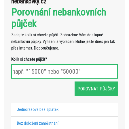
nebankovky.cz
Porovnání nebankovních
půjček
Zadejte kolik si chcete půjčit. Zobrazíme Vám dostupné
nebankovní půjčky. Vyřízení a vyplacení klidně ještě dnes jen tak
přes internet. Doporučujeme.
Kolik si chcete půjčit?
Jednorázové bez splátek
Bez doložení zaměstnání