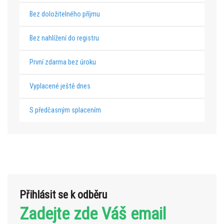
Bez doložitelného příjmu
Bez nahlížení do registru
První zdarma bez úroku
Vyplacené ještě dnes
S předčasným splacením
Přihlásit se k odběru
Zadejte zde Váš email