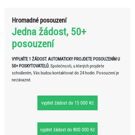
Hromadné posouzení
Jedna žádost, 50+
posouzení
VYPLNÍTE 1 ŽÁDOST. AUTOMATICKY PROJDETE POSOUZENÍM U
50+ POSKYTOVATELŮ.
Společnosti, u kterých projdete
schválením, Vás budou kontaktovat do 24 hodin. Posouzení je
nezávazné.
vyplnit žádost do 15 000 Kč
vyplnit žádost do 800 000 Kč