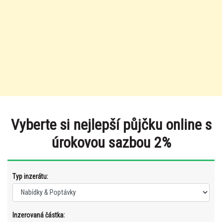
Vyberte si nejlepší půjčku online s
úrokovou sazbou 2%
Typ inzerátu:
Inzerovaná částka: