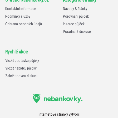
Kontaktní informace
Návody & články
Podmínky služby
Porovnání půjček
Ochrana osobních údajů
Inzerce půjček
Poradna & diskuse
Rychlé akce
Vložit poptávku půjčky
Vložit nabídku půjčky
Založit novou diskusi
nebankovky.
internetové stránky vytvořil