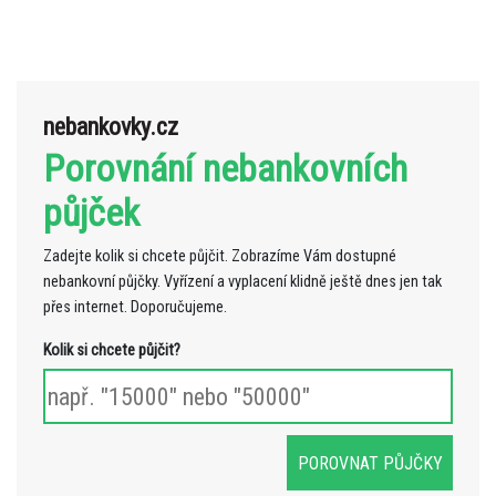
nebankovky.cz
Porovnání nebankovních
půjček
Zadejte kolik si chcete půjčit. Zobrazíme Vám dostupné
nebankovní půjčky. Vyřízení a vyplacení klidně ještě dnes jen tak
přes internet. Doporučujeme.
Kolik si chcete půjčit?