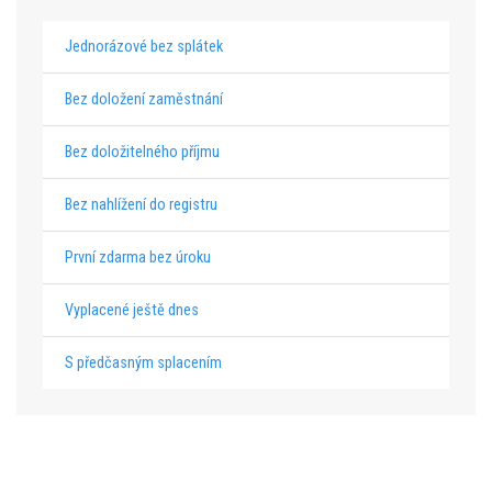
Jednorázové bez splátek
Bez doložení zaměstnání
Bez doložitelného příjmu
Bez nahlížení do registru
První zdarma bez úroku
Vyplacené ještě dnes
S předčasným splacením