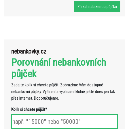
nebankovky.cz
Porovnání nebankovních
půjček
Zadejte kolik si chcete půjčit. Zobrazíme Vám dostupné
nebankovní půjčky. Vyřízení a vyplacení klidně ještě dnes jen tak
přes internet. Doporučujeme.
Kolik si chcete půjčit?