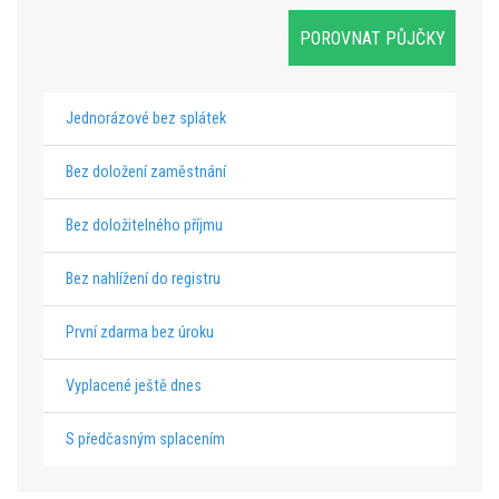
Jednorázové bez splátek
Bez doložení zaměstnání
Bez doložitelného příjmu
Bez nahlížení do registru
První zdarma bez úroku
Vyplacené ještě dnes
S předčasným splacením