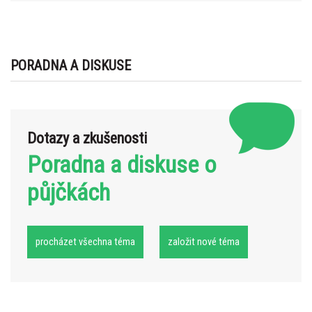
PORADNA A DISKUSE
Dotazy a zkušenosti
Poradna a diskuse o
půjčkách
procházet všechna téma
založit nové téma