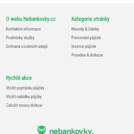
O webu Nebankovky.cz
Kategorie stránky
Kontaktní informace
Návody & články
Podmínky služby
Porovnání půjček
Ochrana osobních údajů
Inzerce půjček
Poradna & diskuse
Rychlé akce
Vložit poptávku půjčky
Vložit nabídku půjčky
Založit novou diskusi
nebankovky.