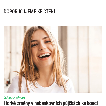
DOPORUČUJEME KE ČTENÍ
ČLÁNKY A NÁVODY
Horké změny v nebankovních půjčkách ke konci