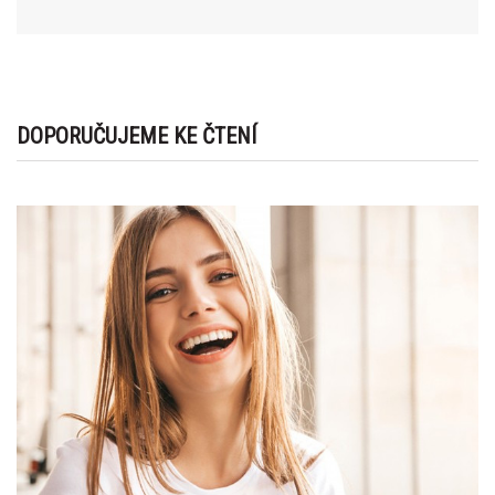
DOPORUČUJEME KE ČTENÍ