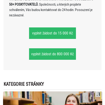
50+ POSKYTOVATELŮ.
Společnosti, u kterých projdete
schválením, Vás budou kontaktovat do 24 hodin. Posouzení je
nezávazné.
vyplnit žádost do 15 000 Kč
vyplnit žádost do 800 000 Kč
KATEGORIE STRÁNKY