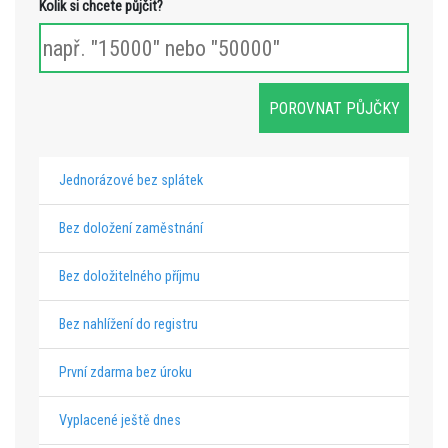
Kolik si chcete půjčit?
Jednorázové bez splátek
Bez doložení zaměstnání
Bez doložitelného příjmu
Bez nahlížení do registru
První zdarma bez úroku
Vyplacené ještě dnes