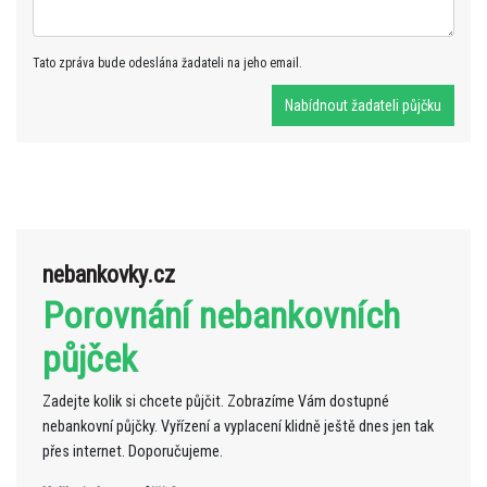
Tato zpráva bude odeslána žadateli na jeho email.
nebankovky.cz
Porovnání nebankovních
půjček
Zadejte kolik si chcete půjčit. Zobrazíme Vám dostupné
nebankovní půjčky. Vyřízení a vyplacení klidně ještě dnes jen tak
přes internet. Doporučujeme.