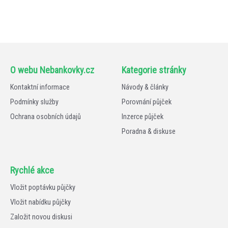
O webu Nebankovky.cz
Kategorie stránky
Kontaktní informace
Návody & články
Podmínky služby
Porovnání půjček
Ochrana osobních údajů
Inzerce půjček
Poradna & diskuse
Rychlé akce
Vložit poptávku půjčky
Vložit nabídku půjčky
Založit novou diskusi