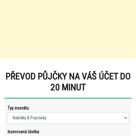
PŘEVOD PŮJČKY NA VÁŠ ÚČET DO
20 MINUT
Typ inzerátu:
Inzerovaná částka: