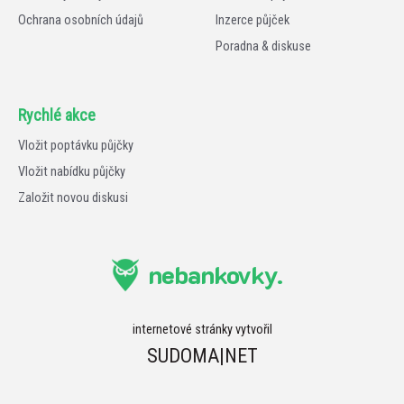
Ochrana osobních údajů
Inzerce půjček
Poradna & diskuse
Rychlé akce
Vložit poptávku půjčky
Vložit nabídku půjčky
Založit novou diskusi
nebankovky.
internetové stránky vytvořil
SUDOMA|NET