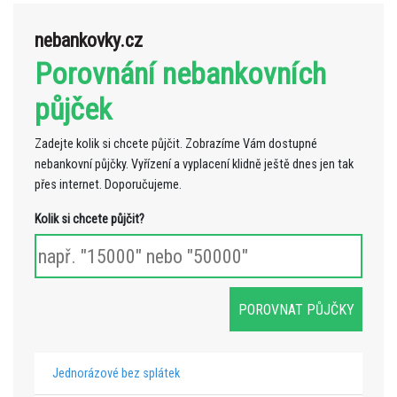
nebankovky.cz
Porovnání nebankovních
půjček
Zadejte kolik si chcete půjčit. Zobrazíme Vám dostupné
nebankovní půjčky. Vyřízení a vyplacení klidně ještě dnes jen tak
přes internet. Doporučujeme.
Kolik si chcete půjčit?
Jednorázové bez splátek