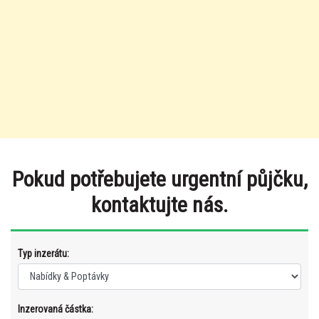
Pokud potřebujete urgentní půjčku,
kontaktujte nás.
Typ inzerátu:
Inzerovaná částka: