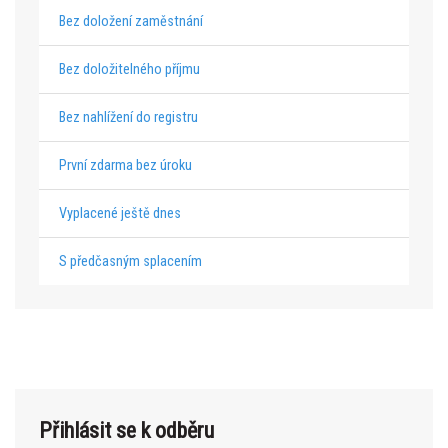
Bez doložení zaměstnání
Bez doložitelného příjmu
Bez nahlížení do registru
První zdarma bez úroku
Vyplacené ještě dnes
S předčasným splacením
Přihlásit se k odběru