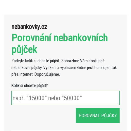
nebankovky.cz
Porovnání nebankovních
půjček
Zadejte kolik si chcete půjčit. Zobrazíme Vám dostupné
nebankovní půjčky. Vyřízení a vyplacení klidně ještě dnes jen tak
přes internet. Doporučujeme.
Kolik si chcete půjčit?