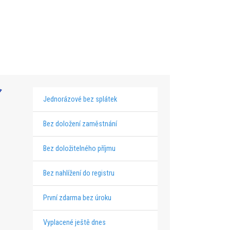
Jednorázové bez splátek
Bez doložení zaměstnání
Bez doložitelného příjmu
Bez nahlížení do registru
První zdarma bez úroku
Vyplacené ještě dnes