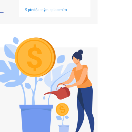
S předčasným splacením