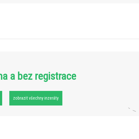
ma a bez registrace
zobrazit všechny inzeráty